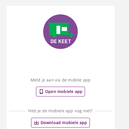
Meld je aan via de mobile app
Open mobiele app
Heb je de mobiele app nog niet?
Download mobiele app