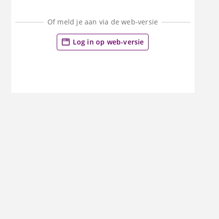
Of meld je aan via de web-versie
Log in op web-versie